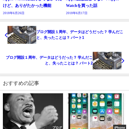
けど、ありがたかった機能
Watchを買った話
2018年6月26日
2018年6月17日
ブログ開設１周年、データはどうだった？ 学んだこ
と、失ったことは？ パート1
ブログ開設１周年、データはどうだった？ 学んだこ
と、失ったことは？ パート2
おすすめの記事
ブログ
iPhone