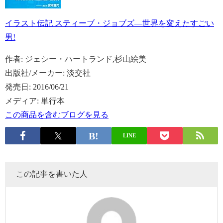
イラスト伝記 スティーブ・ジョブズ―世界を変えたすごい
男!
作者:
ジェシー・ハートランド,杉山絵美
出版社/メーカー:
淡交社
発売日:
2016/06/21
メディア:
単行本
この商品を含むブログを見る
LINE
この記事を書いた人