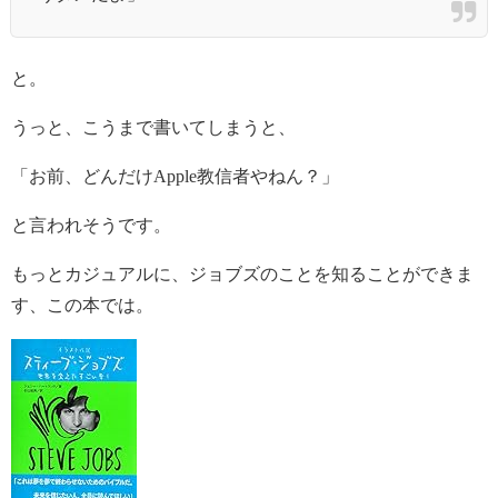
と。
うっと、こうまで書いてしまうと、
「お前、どんだけApple教信者やねん？」
と言われそうです。
もっとカジュアルに、ジョブズのことを知ることができま
す、この本では。