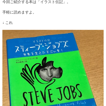
今回ご紹介する本は「イラスト伝記」。
手軽に読めますよ。
↓ これ