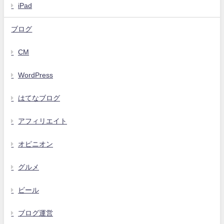
iPad
ブログ
CM
WordPress
はてなブログ
アフィリエイト
オピニオン
グルメ
ビール
ブログ運営