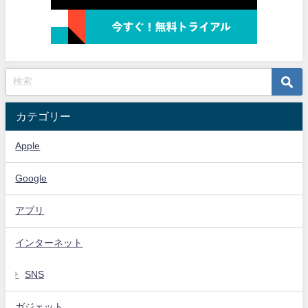
カテゴリー
Apple
Google
アプリ
インターネット
SNS
ガジェット