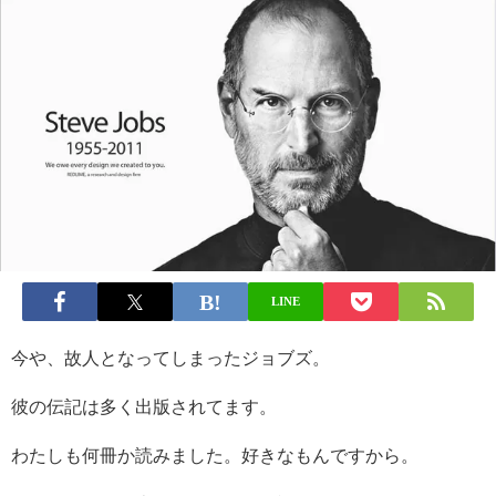
LINE
今や、故人となってしまったジョブズ。
彼の伝記は多く出版されてます。
わたしも何冊か読みました。好きなもんですから。