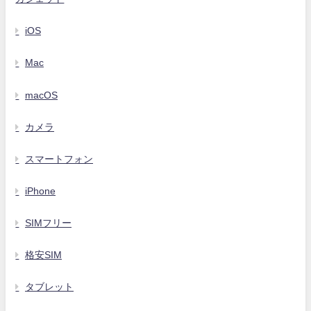
iOS
Mac
macOS
カメラ
スマートフォン
iPhone
SIMフリー
格安SIM
タブレット