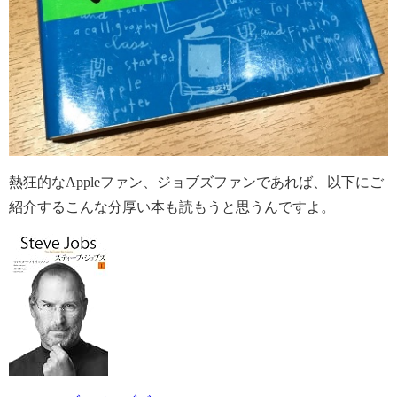
熱狂的なAppleファン、ジョブズファンであれば、以下にご
紹介するこんな分厚い本も読もうと思うんですよ。