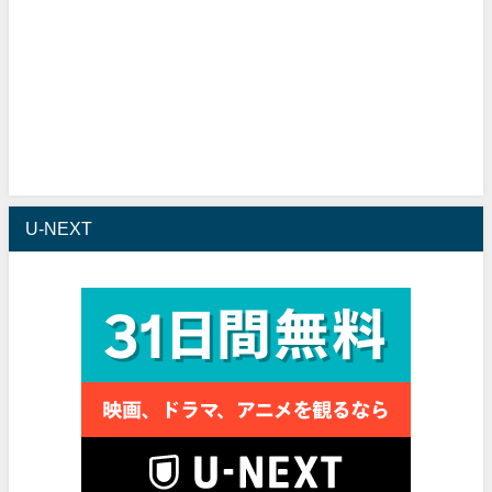
U-NEXT