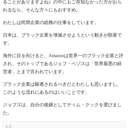
ることがありますよね）の中にもご存知なかった方がおら
れるなら、そんな方々にもおすすめ。
わたしは民間企業の総務の仕事をしています。
日本は、ブラック企業を壊滅させようという動きが顕著で
す。
海外に目を向けると、Amazonは世界一のブラック企業と評
され、そのトップであるジェフ・ベゾスは「世界最悪の経
営者」とまで言われています。
ブラック企業は駆逐されるべきだとわたしも思いますし、
このような流れにあるのはいいことです。
ジョブズは、自分の後継としてティム・クックを選びまし
た。