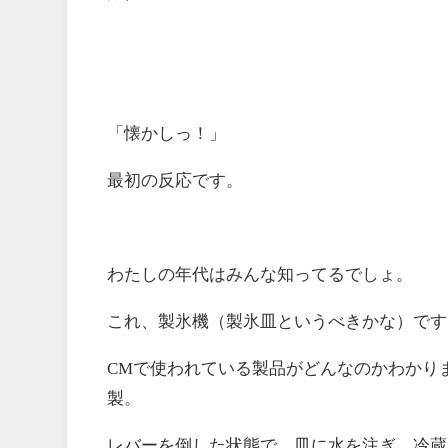
「懐かしっ！」
最初の反応です。
わたしの年代はみんな知ってるでしょ。
これ、製氷機（製氷皿というべきかな）です
CMで使われている製品がどんなのかわかり
製。
レバーを倒した状態で、皿に水を注ぎ、冷蔵