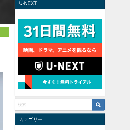
U-NEXT
カテゴリー