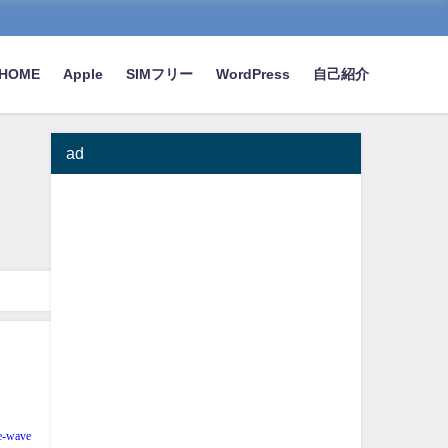
HOME
Apple
SIMフリー
WordPress
自己紹介
ad
e-wave