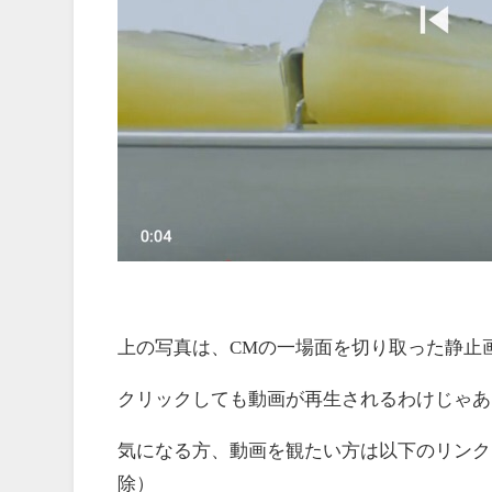
上の写真は、CMの一場面を切り取った静止
クリックしても動画が再生されるわけじゃあ
気になる方、動画を観たい方は以下のリンクを
除）