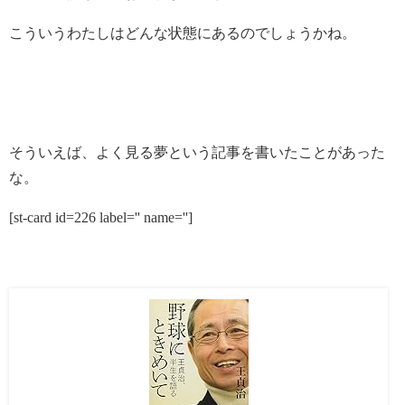
こういうわたしはどんな状態にあるのでしょうかね。
そういえば、よく見る夢という記事を書いたことがあった
な。
[st-card id=226 label='' name='']