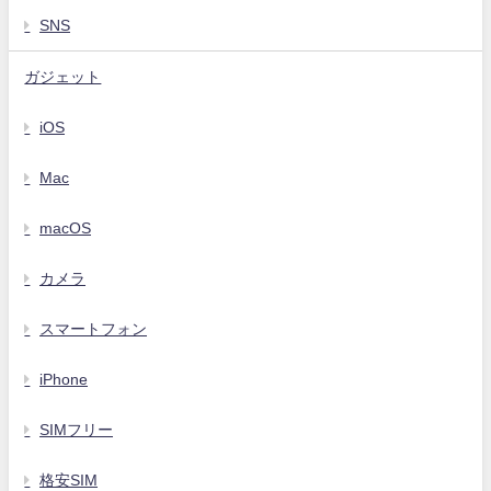
SNS
ガジェット
iOS
Mac
macOS
カメラ
スマートフォン
iPhone
SIMフリー
格安SIM