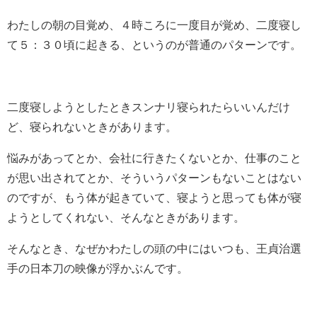
わたしの朝の目覚め、４時ころに一度目が覚め、二度寝し
て５：３０頃に起きる、というのが普通のパターンです。
二度寝しようとしたときスンナリ寝られたらいいんだけ
ど、寝られないときがあります。
悩みがあってとか、会社に行きたくないとか、仕事のこと
が思い出されてとか、そういうパターンもないことはない
のですが、もう体が起きていて、寝ようと思っても体が寝
ようとしてくれない、そんなときがあります。
そんなとき、なぜかわたしの頭の中にはいつも、王貞治選
手の日本刀の映像が浮かぶんです。