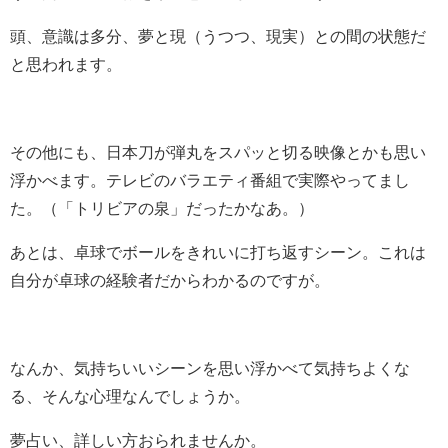
頭、意識は多分、夢と現（うつつ、現実）との間の状態だ
と思われます。
その他にも、日本刀が弾丸をスパッと切る映像とかも思い
浮かべます。テレビのバラエティ番組で実際やってまし
た。（「トリビアの泉」だったかなあ。）
あとは、卓球でボールをきれいに打ち返すシーン。これは
自分が卓球の経験者だからわかるのですが。
なんか、気持ちいいシーンを思い浮かべて気持ちよくな
る、そんな心理なんでしょうか。
夢占い、詳しい方おられませんか。