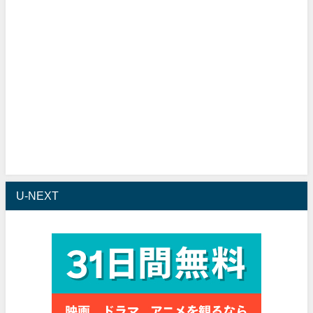
U-NEXT