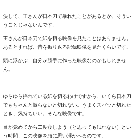
決して、王さんが日本刀で暴れたことがあるとか、そうい
うことじゃないんです。
王さんが日本刀で紙を切る映像を見たことはありません。
あるとすれば、昔を振り返る記録映像を見たくらいです。
頭に浮かぶ、自分が勝手に作った映像なのかもしれませ
ん。
ゆらゆら揺れている紙を切るわけですから、いくら日本刀
でもちゃんと振らないと切れない。うまくスパッと切れた
とき、気持ちいい。そんな映像です。
目が覚めてから二度寝しよう（と思っても眠れない）とい
う時間、この映像を頭に思い浮かべるのです。