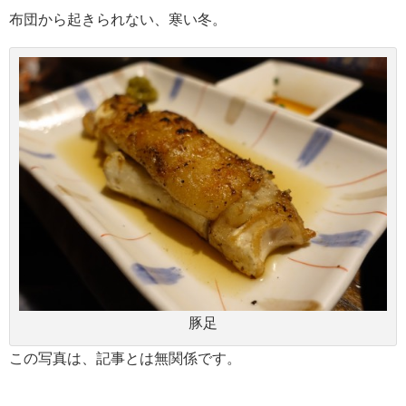
布団から起きられない、寒い冬。
豚足
この写真は、記事とは無関係です。