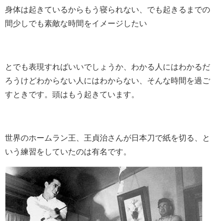
身体は起きているからもう寝られない、でも起きるまでの
間少しでも素敵な時間をイメージしたい
とでも表現すればいいでしょうか、わかる人にはわかるだ
ろうけどわからない人にはわからない、そんな時間を過ご
すときです。頭はもう起きています。
世界のホームラン王、王貞治さんが日本刀で紙を切る、と
いう練習をしていたのは有名です。