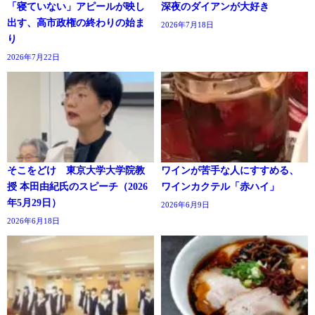
「寝ていない」アピールが映し
深夜のダイアンが大好き
出す、高市政権の終わりの始ま
2026年7月18日
り
2026年7月22日
そこをどけ 東京大学大学院教
ワインが苦手な人にすすめる、
授 本田由紀氏のスピーチ（2026
ワインカクテル「赤ハイ」
年5月29日）
2026年6月9日
2026年6月18日