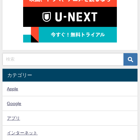
カテゴリー
Apple
Google
アプリ
インターネット