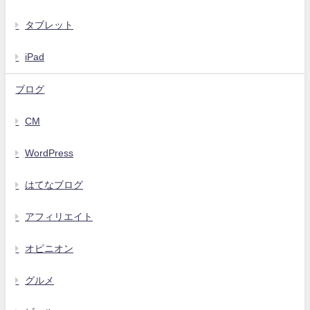
タブレット
iPad
ブログ
CM
WordPress
はてなブログ
アフィリエイト
オピニオン
グルメ