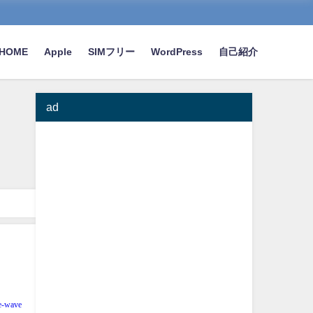
HOME
Apple
SIMフリー
WordPress
自己紹介
ad
e-wave