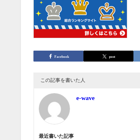
Facebook
post
この記事を書いた人
e-wave
最近書いた記事