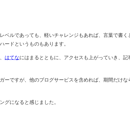
レベルであっても、軽いチャレンジもあれば、言葉で書く
ハードというものもあります。
、
はてな
にはまるとともに、アクセスも上がっていき、記
ガーですが、他のブログサービスを含めれば、期間だけな
ングになると感じました。