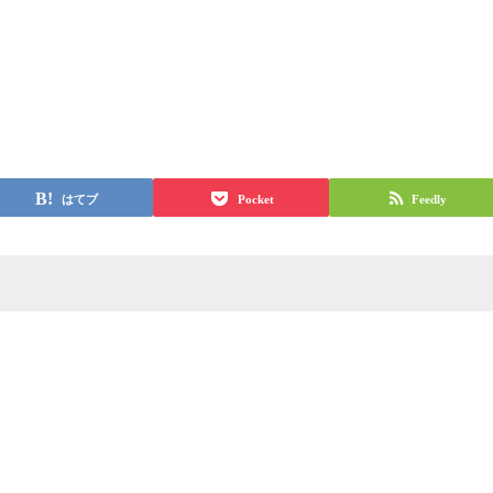
はてブ
Pocket
Feedly