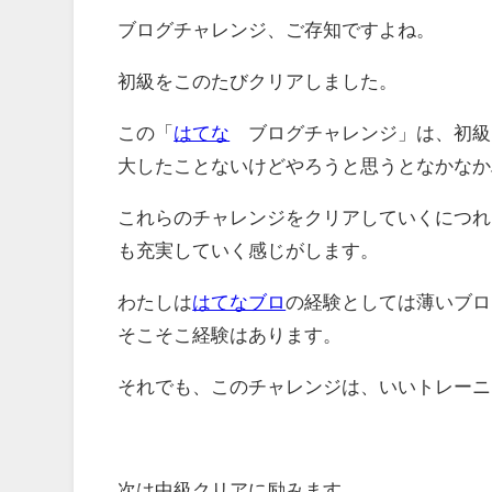
ブログチャレンジ、ご存知ですよね。
初級をこのたびクリアしました。
この「
はてな
ブログチャレンジ」は、初級
大したことないけどやろうと思うとなかなか
これらのチャレンジをクリアしていくにつれ
も充実していく感じがします。
わたしは
はてなブロ
の経験としては薄いブロ
そこそこ経験はあります。
それでも、このチャレンジは、いいトレーニ
次は中級クリアに励みます。