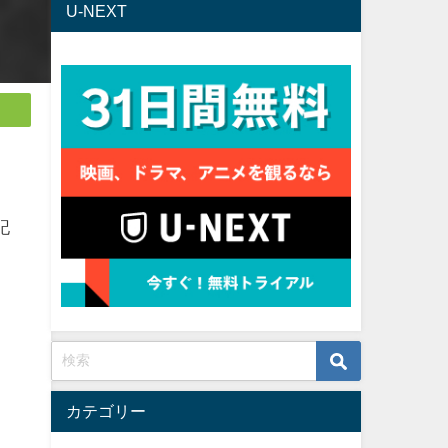
U-NEXT
記
カテゴリー