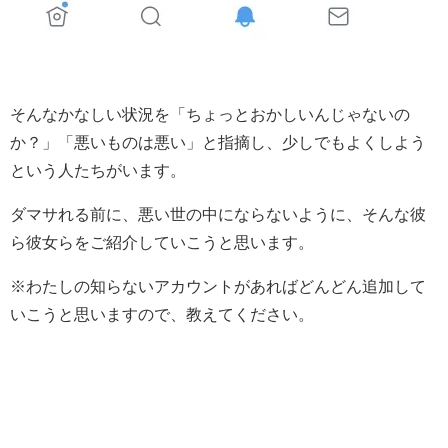
そんなかなしい状況を「ちょっとおかしいんじゃないの
か？」「悪いものは悪い」と指摘し、少しでもよくしよう
という人たちがいます。
ダマサれる前に、悪い世の中にならないように、そんな彼
ら彼女らをご紹介していこうと思います。
※わたしの知らないアカウントがあればどんどん追加して
いこうと思いますので、教えてください。