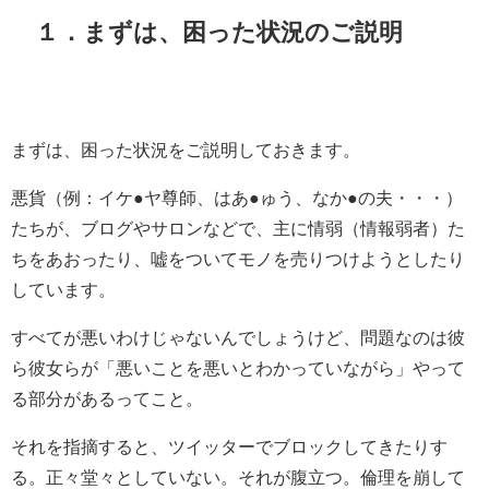
１．まずは、困った状況のご説明
まずは、困った状況をご説明しておきます。
悪貨（例：イケ●ヤ尊師、はあ●ゅう、なか●の夫・・・）
たちが、ブログやサロンなどで、主に情弱（情報弱者）た
ちをあおったり、嘘をついてモノを売りつけようとしたり
しています。
すべてが悪いわけじゃないんでしょうけど、問題なのは彼
ら彼女らが「悪いことを悪いとわかっていながら」やって
る部分があるってこと。
それを指摘すると、ツイッターでブロックしてきたりす
る。正々堂々としていない。それが腹立つ。倫理を崩して