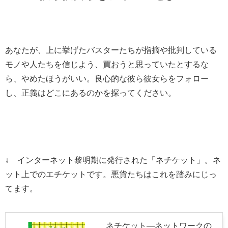
あなたが、上に挙げたバスターたちが指摘や批判している
モノや人たちを信じよう、買おうと思っていたとするな
ら、やめたほうがいい。良心的な彼ら彼女らをフォロー
し、正義はどこにあるのかを探ってください。
↓ インターネット黎明期に発行された「ネチケット」。ネ
ット上でのエチケットです。悪貨たちはこれを踏みにじっ
てます。
ネチケット―ネットワークの