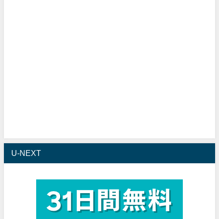
U-NEXT