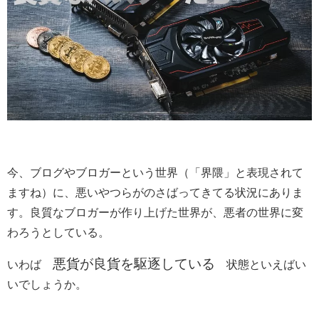
今、ブログやブロガーという世界（「界隈」と表現されて
ますね）に、悪いやつらがのさばってきてる状況にありま
す。良質なブロガーが作り上げた世界が、悪者の世界に変
わろうとしている。
悪貨が良貨を駆逐している
いわば
状態といえばい
いでしょうか。