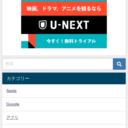
カテゴリー
Apple
Google
アプリ