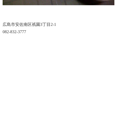
広島市安佐南区祇園3丁目2-1
082-832-3777