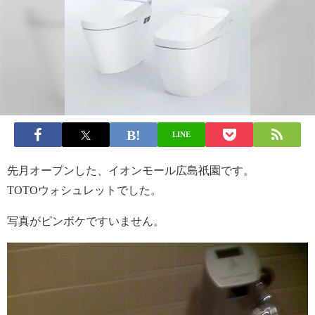
LINE
先月オープンした、イオンモール広島祇園です。
TOTOウォシュレットでした。
写真がピンボケですいません。