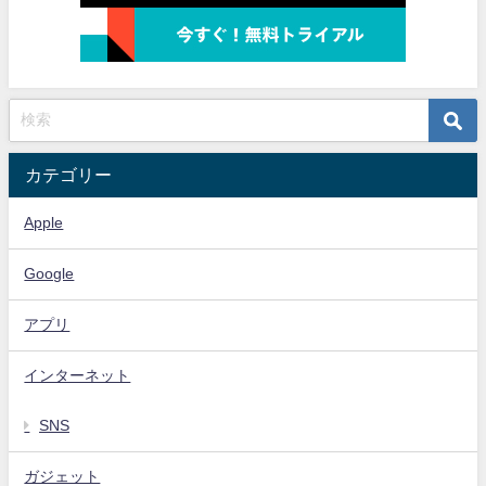
カテゴリー
Apple
Google
アプリ
インターネット
SNS
ガジェット