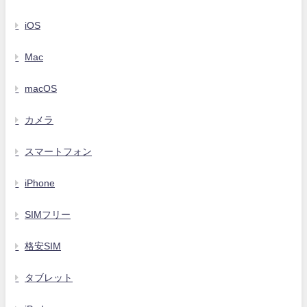
iOS
Mac
macOS
カメラ
スマートフォン
iPhone
SIMフリー
格安SIM
タブレット