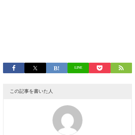
LINE
この記事を書いた人