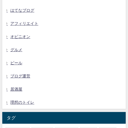
はてなブログ
アフィリエイト
オピニオン
グルメ
ビール
ブログ運営
居酒屋
理想のトイレ
タグ