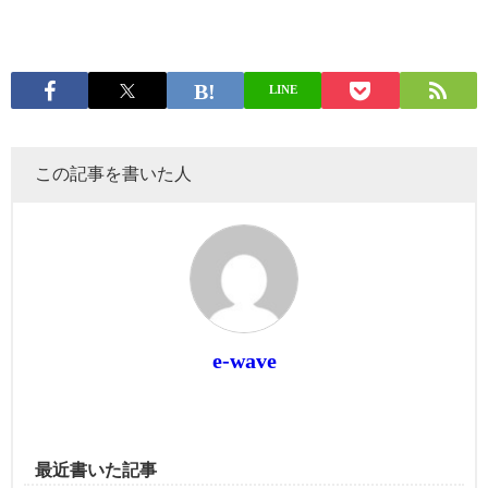
LINE
この記事を書いた人
e-wave
最近書いた記事