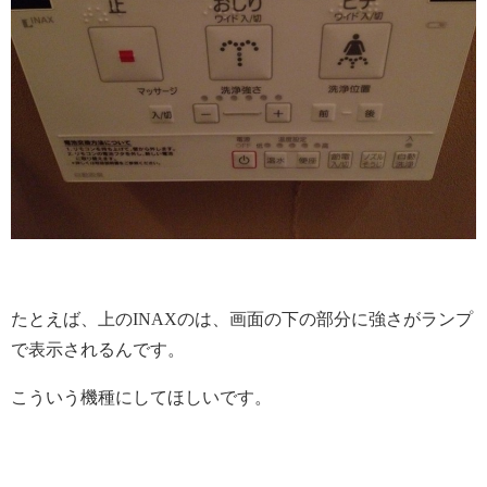
たとえば、上のINAXのは、画面の下の部分に強さがランプ
で表示されるんです。
こういう機種にしてほしいです。