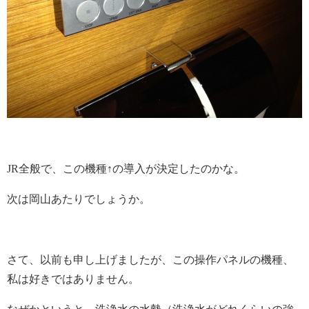
JR全般で、この機種↑の導入が決定したのかな。
次は岡山あたりでしょうか。
さて、以前も申し上げましたが、この操作パネルの機種、
私は好きではありません。