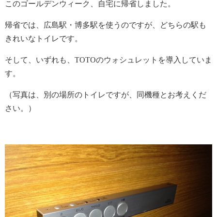
このゴールデンウィーク、自宅に帰省しました。
帰省では、広島駅・博多駅を使うのですが、どちらの駅も
きれいなトイレです。
そして、いずれも、TOTOのウォシュレットを導入していま
す。
（写真は、別の場所のトイレですが、同機種とお考えくだ
さい。）