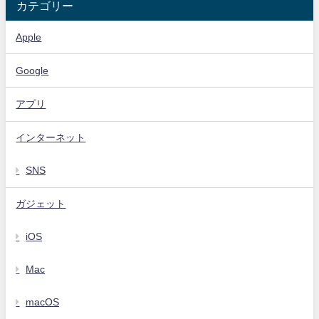
カテゴリー
Apple
Google
アプリ
インターネット
SNS
ガジェット
iOS
Mac
macOS