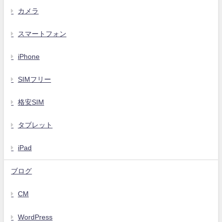
カメラ
スマートフォン
iPhone
SIMフリー
格安SIM
タブレット
iPad
ブログ
CM
WordPress