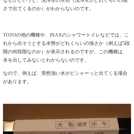
なぜかというと、洗浄水の水勢（洗浄水がどれくらいの強
さで出てくるのか）がわからないのです。
TOTOの他の機種や、INAXのシャワートイレなどでは、こ
れから出そうとする水勢がどれくらいの強さか（例えば5段
階の何段階なのか）が表示されるのですが、この機種は、
水を出してみないとわからないのです。
なので、例えば、突然強い水がビシャーっと出てくる場合
があります。