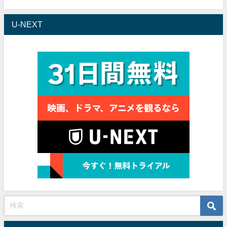
U-NEXT