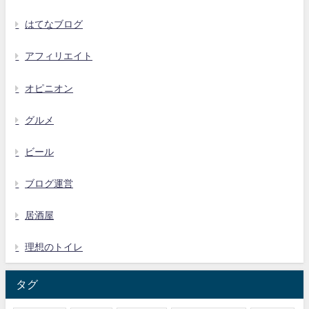
はてなブログ
アフィリエイト
オピニオン
グルメ
ビール
ブログ運営
居酒屋
理想のトイレ
タグ