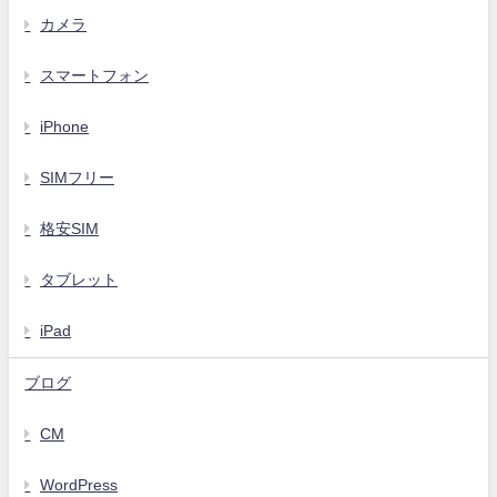
カメラ
スマートフォン
iPhone
SIMフリー
格安SIM
タブレット
iPad
ブログ
CM
WordPress