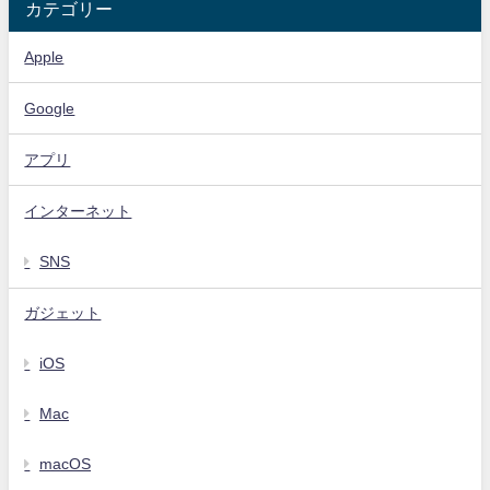
カテゴリー
Apple
Google
アプリ
インターネット
SNS
ガジェット
iOS
Mac
macOS