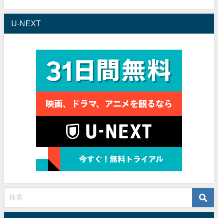
U-NEXT