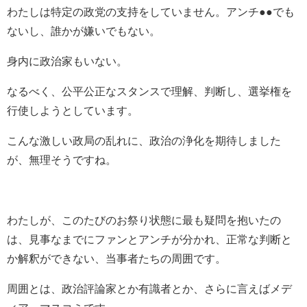
わたしは特定の政党の支持をしていません。アンチ●●でも
ないし、誰かが嫌いでもない。
身内に政治家もいない。
なるべく、公平公正なスタンスで理解、判断し、選挙権を
行使しようとしています。
こんな激しい政局の乱れに、政治の浄化を期待しました
が、無理そうですね。
わたしが、このたびのお祭り状態に最も疑問を抱いたの
は、見事なまでにファンとアンチが分かれ、正常な判断と
か解釈ができない、当事者たちの周囲です。
周囲とは、政治評論家とか有識者とか、さらに言えばメデ