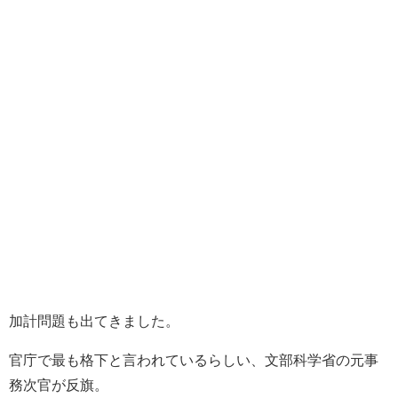
加計問題も出てきました。
官庁で最も格下と言われているらしい、文部科学省の元事
務次官が反旗。