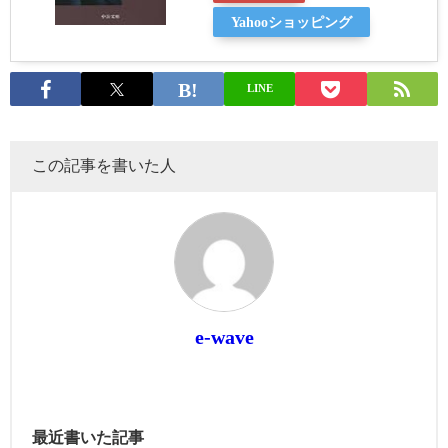
Yahooショッピング
LINE
この記事を書いた人
e-wave
最近書いた記事