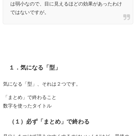
は弱小なので、目に見えるほどの効果があったわけ
ではないですが。
１．気になる「型」
気になる「型」、それは２つです。
「まとめ」で終わること
数字を使ったタイトル
（１）必ず「まとめ」で終わる