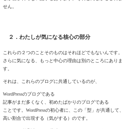
せん。
２．わたしが気になる核心の部分
これらの２つのことそのものはそれほどでもないんです。
さらに気になる、もっと中心の理由は別のところにありま
す。
それは、これらのブログに共通しているのが、
WordPressのブログである
記事がまだ多くなく、初めたばかりのブログである
ことです。WordPressの初心者に、この「型」が共通して、
高い割合で出現する（気がする）のです。