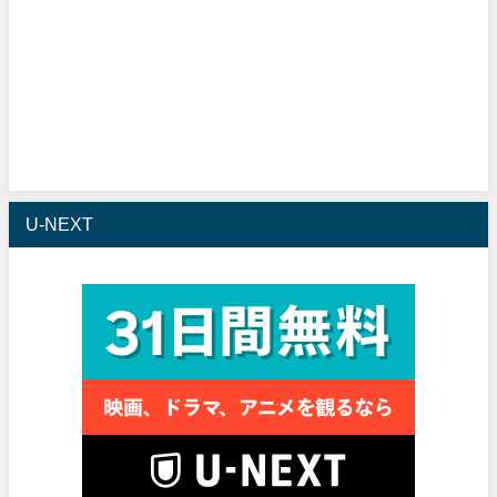
U-NEXT