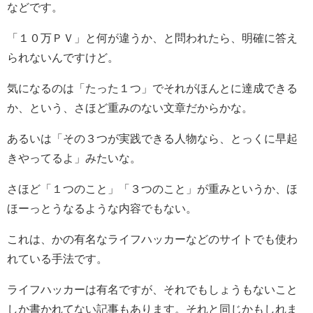
などです。
「１０万ＰＶ」と何が違うか、と問われたら、明確に答え
られないんですけど。
気になるのは「たった１つ」でそれがほんとに達成できる
か、という、さほど重みのない文章だからかな。
あるいは「その３つが実践できる人物なら、とっくに早起
きやってるよ」みたいな。
さほど「１つのこと」「３つのこと」が重みというか、ほ
ほーっとうなるような内容でもない。
これは、かの有名なライフハッカーなどのサイトでも使わ
れている手法です。
ライフハッカーは有名ですが、それでもしょうもないこと
しか書かれてない記事もあります。それと同じかもしれま