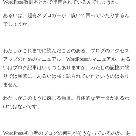
WordPress教則本とかで指南されているんでしょうか。
あるいは、超有名ブロガーが「説いて回っていたりするん
でしょうか。
わたしがこれまでに読んだことのある、ブログのアクセス
アップのためのマニュアル、WordPressのマニュアル、ある
いはブログ記事はいくつもありますが、わたしの記憶の限
りでは頻繁に、あるいは強く語られていたというのはあり
ません。
わたしがこのように感じる頻度。具体的なデータがあるわ
けではないです。
WordPress初心者のブログの何割がそうなっているのか。あ