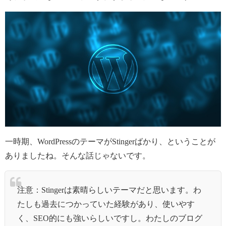
一時期、WordPressのテーマがStingerばかり、ということが
ありましたね。そんな話じゃないです。
注意：Stingerは素晴らしいテーマだと思います。わ
たしも過去につかっていた経験があり、使いやす
く、SEO的にも強いらしいですし。わたしのブログ