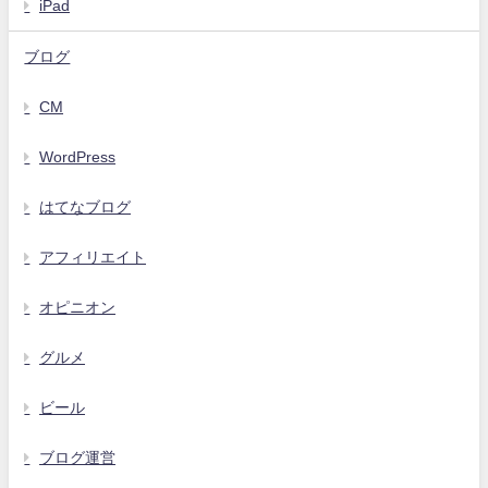
iPad
ブログ
CM
WordPress
はてなブログ
アフィリエイト
オピニオン
グルメ
ビール
ブログ運営