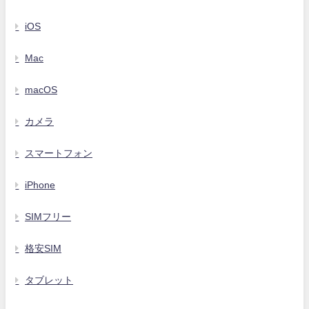
iOS
Mac
macOS
カメラ
スマートフォン
iPhone
SIMフリー
格安SIM
タブレット