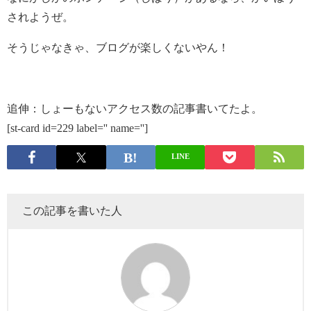
されようぜ。
そうじゃなきゃ、ブログが楽しくないやん！
追伸：しょーもないアクセス数の記事書いてたよ。
[st-card id=229 label='' name='']
LINE
この記事を書いた人