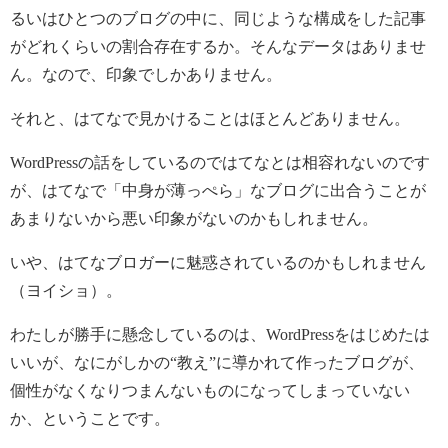
るいはひとつのブログの中に、同じような構成をした記事
がどれくらいの割合存在するか。そんなデータはありませ
ん。なので、印象でしかありません。
それと、はてなで見かけることはほとんどありません。
WordPressの話をしているのではてなとは相容れないのです
が、はてなで「中身が薄っぺら」なブログに出合うことが
あまりないから悪い印象がないのかもしれません。
いや、はてなブロガーに魅惑されているのかもしれません
（ヨイショ）。
わたしが勝手に懸念しているのは、WordPressをはじめたは
いいが、なにがしかの“教え”に導かれて作ったブログが、
個性がなくなりつまんないものになってしまっていない
か、ということです。