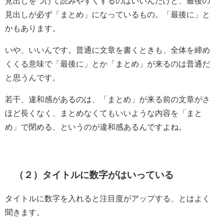
見出しをつけて読みやすくするのはいいんだけど、最後の
見出しが必ず「まとめ」になっているもの。「最後に」と
かもあります。
いや、いいんです。普通に文章を書くときも、全体を締め
くくる意味で「最後に」とか「まとめ」が来るのは普通だ
と思うんです。
若干、違和感があるのは、「まとめ」が来る前の文章がさ
ほど長くなく、まとめなくてもいいような内容を「まと
め」で閉める、というのが違和感あるんですよね。
（２）タイトルに数字がはいっている
タイトルに数字を入れると注目度がアップする、とはよく
聞きます。