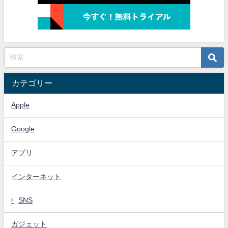
カテゴリー
Apple
Google
アプリ
インターネット
SNS
ガジェット