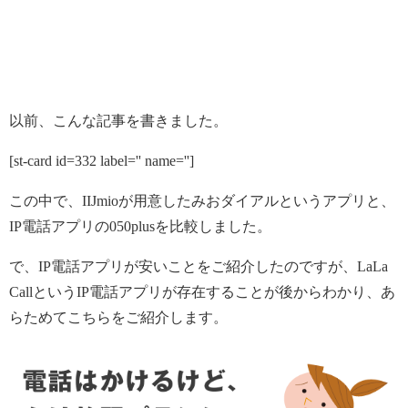
以前、こんな記事を書きました。
[st-card id=332 label='' name='']
この中で、IIJmioが用意したみおダイアルというアプリと、
IP電話アプリの050plusを比較しました。
で、IP電話アプリが安いことをご紹介したのですが、LaLa
CallというIP電話アプリが存在することが後からわかり、あ
らためてこちらをご紹介します。