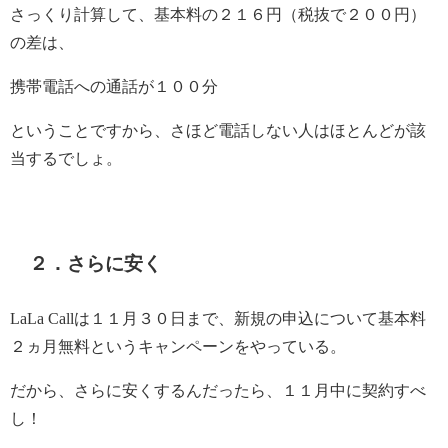
さっくり計算して、基本料の２１６円（税抜で２００円）
の差は、
携帯電話への通話が１００分
ということですから、さほど電話しない人はほとんどが該
当するでしょ。
２．さらに安く
LaLa Callは１１月３０日まで、新規の申込について基本料
２ヵ月無料というキャンペーンをやっている。
だから、さらに安くするんだったら、１１月中に契約すべ
し！