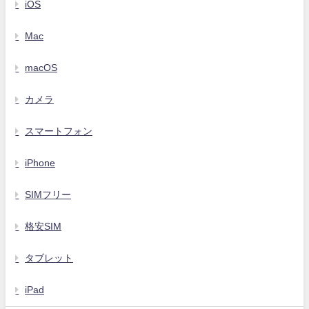
iOS
Mac
macOS
カメラ
スマートフォン
iPhone
SIMフリー
格安SIM
タブレット
iPad