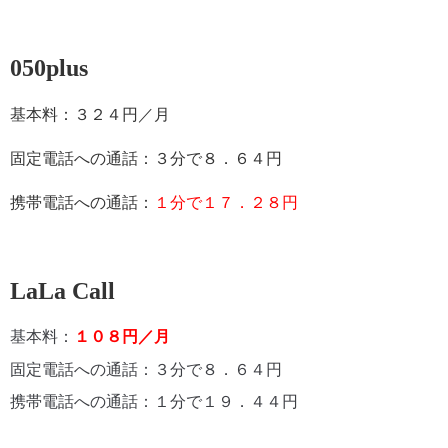
050plus
基本料：３２４円／月
固定電話への通話：３分で８．６４円
携帯電話への通話：
１分で１７．２８円
LaLa Call
基本料：
１０８円／月
固定電話への通話：３分で８．６４円
携帯電話への通話：１分で１９．４４円