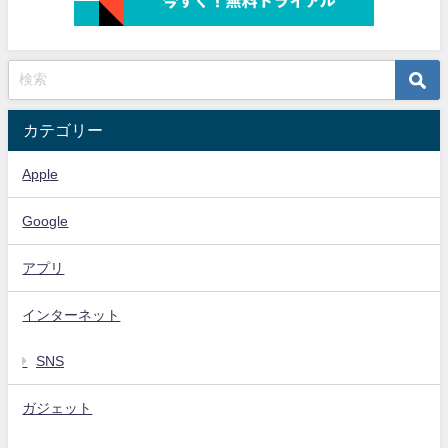
カテゴリー
Apple
Google
アプリ
インターネット
SNS
ガジェット