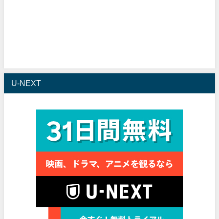
U-NEXT