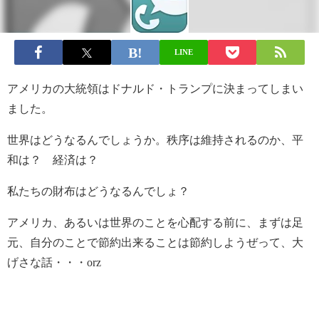
LINE
アメリカの大統領はドナルド・トランプに決まってしまい
ました。
世界はどうなるんでしょうか。秩序は維持されるのか、平
和は？ 経済は？
私たちの財布はどうなるんでしょ？
アメリカ、あるいは世界のことを心配する前に、まずは足
元、自分のことで節約出来ることは節約しようぜって、大
げさな話・・・orz