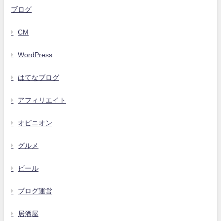
ブログ
CM
WordPress
はてなブログ
アフィリエイト
オピニオン
グルメ
ビール
ブログ運営
居酒屋