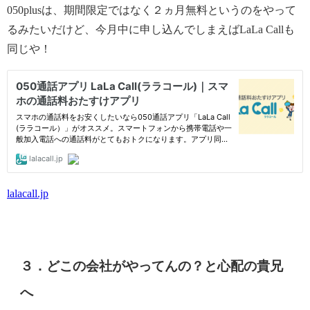
050plusは、期間限定ではなく２ヵ月無料というのをやって
るみたいだけど、今月中に申し込んでしまえばLaLa Callも
同じや！
lalacall.jp
３．どこの会社がやってんの？と心配の貴兄
へ