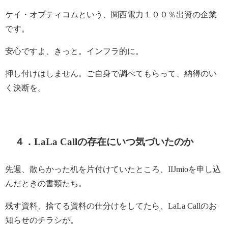
ケイ・オプティコムという、関西電力１００％出資の企業
です。
安心ですよ、きっと。インフラ的に。
押し付けはしません。ご自身で調べてもらって、納得のい
く決断を。
４．LaLa Callの存在にいつ気づいたのか
先週、散らかった机を片付けていたところ、IIJmioを申し込
んだときの書類たち。
残す資料、捨てる資料の仕分けをしてたら、LaLa Callのお
知らせのチラシが。