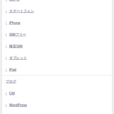
スマートフォン
iPhone
SIMフリー
格安SIM
タブレット
iPad
ブログ
CM
WordPress