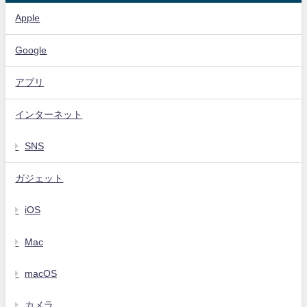
Apple
Google
アプリ
インターネット
SNS
ガジェット
iOS
Mac
macOS
カメラ