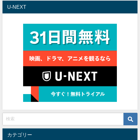
U-NEXT
カテゴリー