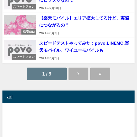
にピッタリなので
スマートフォン
2021年9月20日
【楽天モバイル】エリア拡大してるけど、実際
につながるの？
格安SIM
2021年8月7日
スピードテストやってみた：povo,LINEMO,楽
天モバイル。ワイユーモバイルも
スマートフォン
2021年5月5日
1 / 9
ad